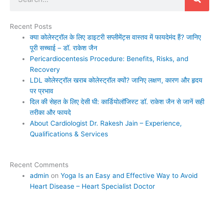
Recent Posts
क्या कोलेस्ट्रॉल के लिए डाइटरी सप्लीमेंट्स वास्तव में फायदेमंद हैं? जानिए
पूरी सच्चाई – डॉ. राकेश जैन
Pericardiocentesis Procedure: Benefits, Risks, and
Recovery
LDL कोलेस्ट्रॉल खराब कोलेस्ट्रॉल क्यों? जानिए लक्षण, कारण और हृदय
पर प्रभाव
दिल की सेहत के लिए देसी घी: कार्डियोलॉजिस्ट डॉ. राकेश जैन से जानें सही
तरीका और फायदे
About Cardiologist Dr. Rakesh Jain – Experience,
Qualifications & Services
Recent Comments
admin
on
Yoga Is an Easy and Effective Way to Avoid
Heart Disease – Heart Specialist Doctor