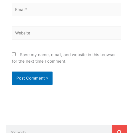
Email*
Website
Save my name, email, and website in this browser
for the next time I comment.
Search