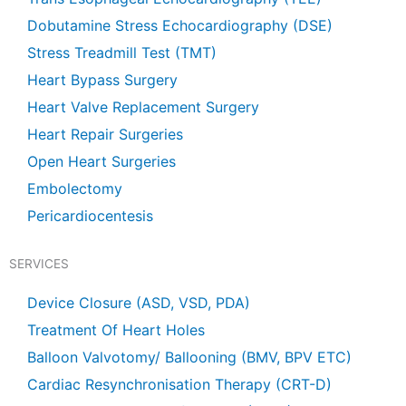
Dobutamine Stress Echocardiography (DSE)
Stress Treadmill Test (TMT)
Heart Bypass Surgery
Heart Valve Replacement Surgery
Heart Repair Surgeries
Open Heart Surgeries
Embolectomy
Pericardiocentesis
SERVICES
Device Closure (ASD, VSD, PDA)
Treatment Of Heart Holes
Balloon Valvotomy/ Ballooning (BMV, BPV ETC)
Cardiac Resynchronisation Therapy (CRT-D)