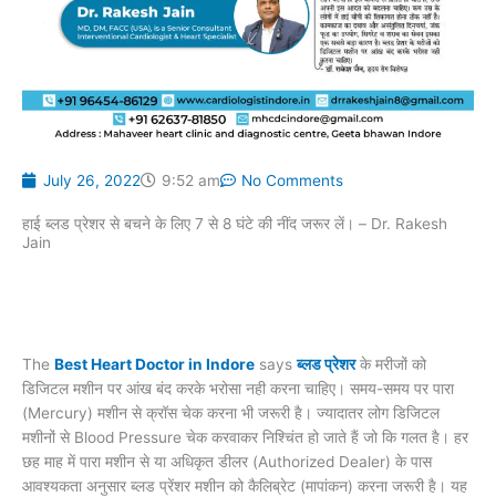
July 26, 2022
9:52 am
No Comments
हाई ब्लड प्रेशर से बचने के लिए 7 से 8 घंटे की नींद जरूर लें। – Dr. Rakesh
Jain
The
Best Heart Doctor in Indore
says
ब्लड प्रेशर
के मरीजों को
डिजिटल मशीन पर आंख बंद करके भरोसा नही करना चाहिए। समय-समय पर पारा
(Mercury) मशीन से क्रॉस चेक करना भी जरूरी है। ज्यादातर लोग डिजिटल
मशीनों से Blood Pressure चेक करवाकर निश्चिंत हो जाते हैं जो कि गलत है। हर
छह माह में पारा मशीन से या अधिकृत डीलर (Authorized Dealer) के पास
आवश्यकता अनुसार ब्लड प्रेंशर मशीन को कैलिब्रेट (मापांकन) करना जरूरी है। यह